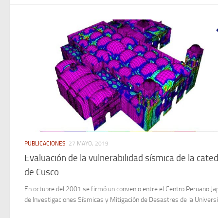
PUBLICACIONES
27 MAYO, 2019
Evaluación de la vulnerabilidad sísmica de la cated
de Cusco
En octubre del 2001 se firmó un convenio entre el Centro Peruano J
de Investigaciones Sísmicas y Mitigación de Desastres de la Universi