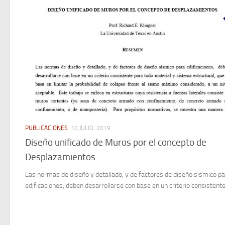
PUBLICACIONES
10 JULIO, 2019
Diseño unificado de Muros por el concepto de
Desplazamientos
Las normas de diseño y detallado, y de factores de diseño sísmico p
edificaciones, deben desarrollarse con base en un criterio consistente 