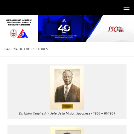
Saltar al contenido
GALERÍA DE EXDIRECTORES
Dr. Ichiro Tanahashi - Jefe de la Misión Japonesa - 1986 – III/1989