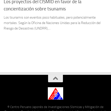
Los proyectos del CISMID en favor de la
concientización sobre tsunamis
Los tsunamis son eventos poco habituales, pero potencialmente
mortales. Según la Oficina de Naciones Unidas para la Reducción del
Riesgo de Desastres (UNDRR),...
© Centro Peruano Japonés de Investigaciones Sísmicas y Mitigación de