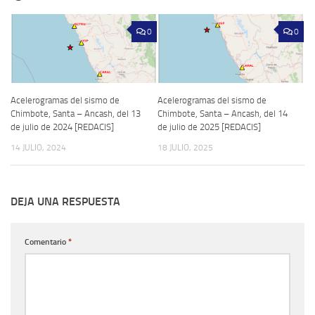
0
0
Acelerogramas del sismo de
Acelerogramas del sismo de
Chimbote, Santa – Ancash, del 13
Chimbote, Santa – Ancash, del 14
de julio de 2024 [REDACIS]
de julio de 2025 [REDACIS]
14 JULIO, 2024
18 JULIO, 2025
DEJA UNA RESPUESTA
Comentario
*