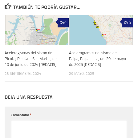
TAMBIÉN TE PODRÍA GUSTAR...
0
0
Acelerogramas del sismo de
Acelerogramas del sismo de
Picota, Picota – San Martin, del
Palpa, Palpa – Ica, del 29 de mayo
10 de junio de 2024 [REDACIS]
de 2025 [REDACIS]
23 SEPTIEMBRE, 2024
29 MAYO, 2025
DEJA UNA RESPUESTA
Comentario
*