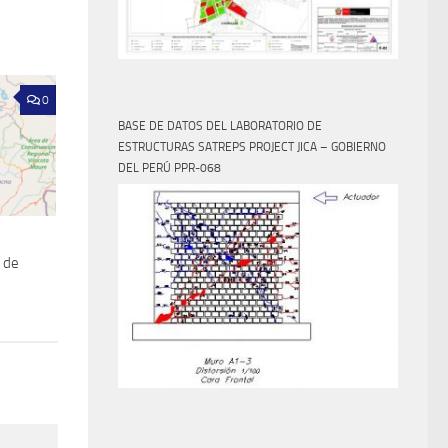
0
BASE DE DATOS DEL LABORATORIO DE
ESTRUCTURAS SATREPS PROJECT JICA – GOBIERNO
DEL PERÚ PPR-068
o de