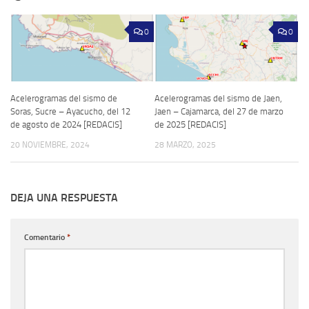
0
0
Acelerogramas del sismo de
Acelerogramas del sismo de Jaen,
Soras, Sucre – Ayacucho, del 12
Jaen – Cajamarca, del 27 de marzo
de agosto de 2024 [REDACIS]
de 2025 [REDACIS]
20 NOVIEMBRE, 2024
28 MARZO, 2025
DEJA UNA RESPUESTA
Comentario
*