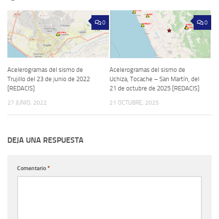
0
0
Acelerogramas del sismo de
Acelerogramas del sismo de
Trujillo del 23 de junio de 2022
Uchiza, Tocache – San Martín, del
[REDACIS]
21 de octubre de 2025 [REDACIS]
27 JUNIO, 2022
21 OCTUBRE, 2025
DEJA UNA RESPUESTA
Comentario
*