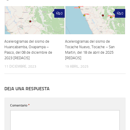
0
0
Acelerogramas del sismo de
Acelerogramas del sismo de
Huancabamba, Oxapampa –
Tocache Nuevo, Tocache – San
Pasco, del 08 de diciembre de
Martin, del 18 de abril de 2025
2023 [REDACIS]
[REDACIS]
11 DICIEMBRE, 2023
19 ABRIL, 2025
DEJA UNA RESPUESTA
Comentario
*