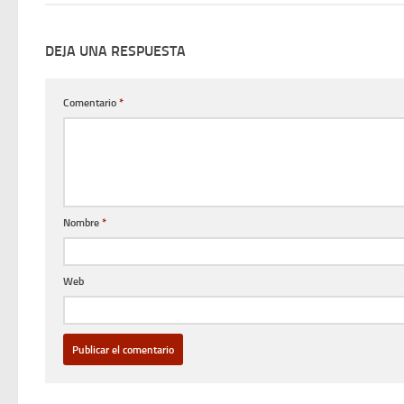
DEJA UNA RESPUESTA
Comentario
*
Nombre
*
Web