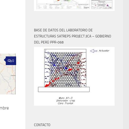
BASE DE DATOS DEL LABORATORIO DE
ESTRUCTURAS SATREPS PROJECT JICA – GOBIERNO
DEL PERÚ PPR-068
0
embre
CONTACTO