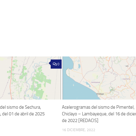
0
del sismo de Sechura,
Acelerogramas del sismo de Pimentel,
, del 01 de abril de 2025
Chiclayo – Lambayeque, del 16 de dici
de 2022 [REDACIS]
16 DICIEMBRE, 2022