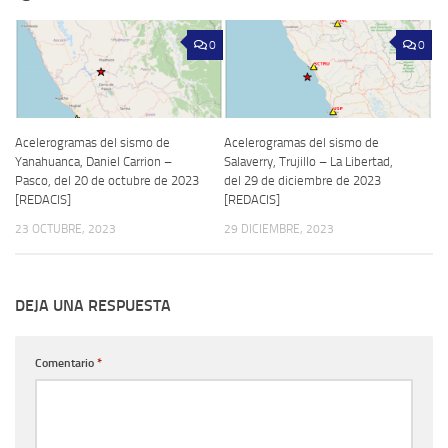
0
0
Acelerogramas del sismo de
Acelerogramas del sismo de
Yanahuanca, Daniel Carrion –
Salaverry, Trujillo – La Libertad,
Pasco, del 20 de octubre de 2023
del 29 de diciembre de 2023
[REDACIS]
[REDACIS]
23 OCTUBRE, 2023
29 DICIEMBRE, 2023
DEJA UNA RESPUESTA
Comentario
*