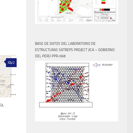
BASE DE DATOS DEL LABORATORIO DE
ESTRUCTURAS SATREPS PROJECT JICA – GOBIERNO
DEL PERÚ PPR-068
0
ta,
4