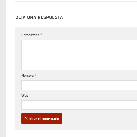
DEJA UNA RESPUESTA
Comentario
*
Nombre
*
Web