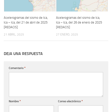
Acelerogramas del sismo de Ica,
Acelerogramas del sismo de Ica,
Ica – Ica, del 21 de abril de 2025
Ica – Ica, del 26 de enero de 2025
[REDACIS]
[REDACIS]
21 ABRIL, 2025
27 ENERO, 2025
DEJA UNA RESPUESTA
Comentario
*
Nombre
*
Correo electrónico
*