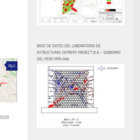
BASE DE DATOS DEL LABORATORIO DE
ESTRUCTURAS SATREPS PROJECT JICA – GOBIERNO
DEL PERÚ PPR-068
0
 2025