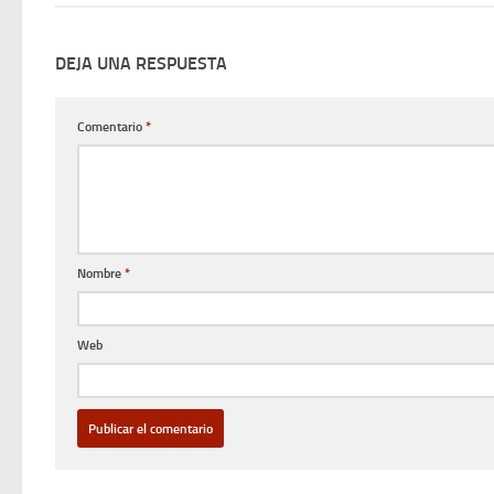
DEJA UNA RESPUESTA
Comentario
*
Nombre
*
Web