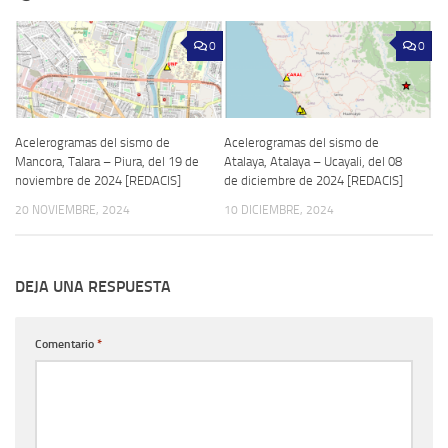
0
0
Acelerogramas del sismo de
Acelerogramas del sismo de
Mancora, Talara – Piura, del 19 de
Atalaya, Atalaya – Ucayali, del 08
noviembre de 2024 [REDACIS]
de diciembre de 2024 [REDACIS]
20 NOVIEMBRE, 2024
10 DICIEMBRE, 2024
DEJA UNA RESPUESTA
Comentario
*