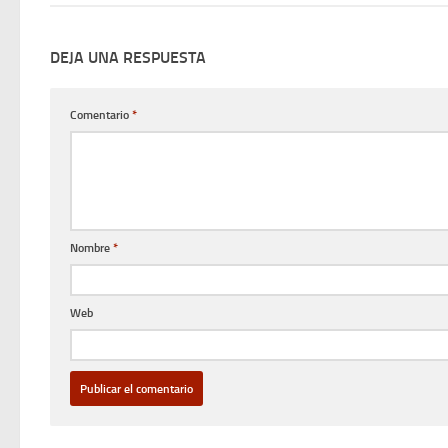
DEJA UNA RESPUESTA
Comentario
*
Nombre
*
Web