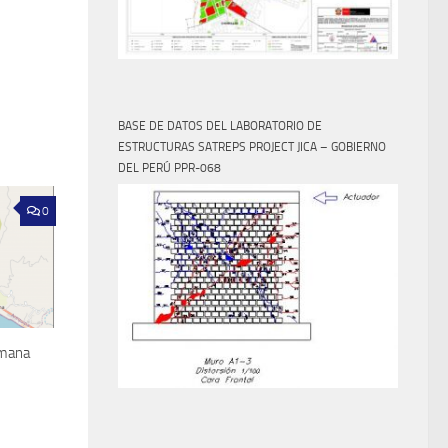
BASE DE DATOS DEL LABORATORIO DE
ESTRUCTURAS SATREPS PROJECT JICA – GOBIERNO
DEL PERÚ PPR-068
0
amana