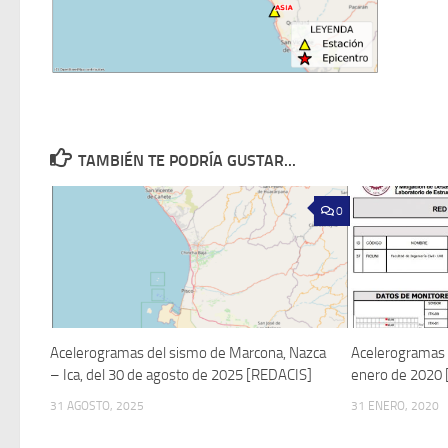
TAMBIÉN TE PODRÍA GUSTAR...
0
Acelerogramas del sismo de Marcona, Nazca
Acelerogramas d
– Ica, del 30 de agosto de 2025 [REDACIS]
enero de 2020
31 AGOSTO, 2025
31 ENERO, 2020