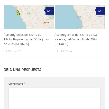
0
0
Acelerogramas del sismo de
Acelerogramas del sismo de Ica,
Tibillo, Palpa – Ica, del 06 de junio
Ica – Ica, del 04 de julio de 2024
de 2025 [REDACIS]
[REDACIS]
6 JUNIO, 2025
5 JULIO, 2024
DEJA UNA RESPUESTA
Comentario
*