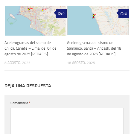
0
0
Acelerogramas del sismo de
Acelerogramas del sismo de
Chilca, Cañete – Lima, del 04 de
Samanco, Santa – Ancash, del 18
agosto de 2025 [REDACIS]
de agosto de 2025 [REDACIS]
8 AGOSTO, 2025
18 AGOSTO, 2025
DEJA UNA RESPUESTA
Comentario
*