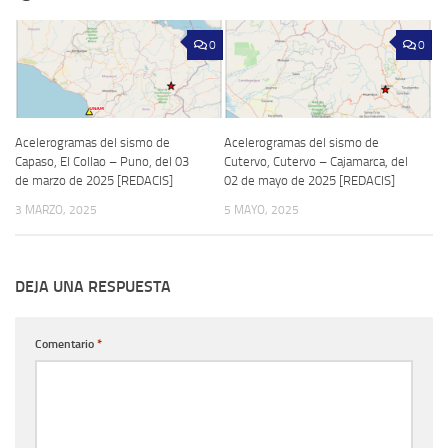
0
0
Acelerogramas del sismo de
Acelerogramas del sismo de
Capaso, El Collao – Puno, del 03
Cutervo, Cutervo – Cajamarca, del
de marzo de 2025 [REDACIS]
02 de mayo de 2025 [REDACIS]
3 MARZO, 2025
5 MAYO, 2025
DEJA UNA RESPUESTA
Comentario
*