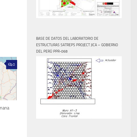
BASE DE DATOS DEL LABORATORIO DE
ESTRUCTURAS SATREPS PROJECT JICA – GOBIERNO
DEL PERÚ PPR-068
0
amana