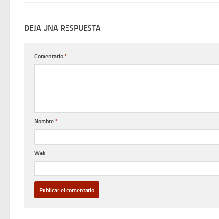
DEJA UNA RESPUESTA
Comentario
*
Nombre
*
Web