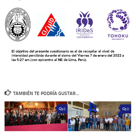
TAMBIÉN TE PODRÍA GUSTAR...
0
0