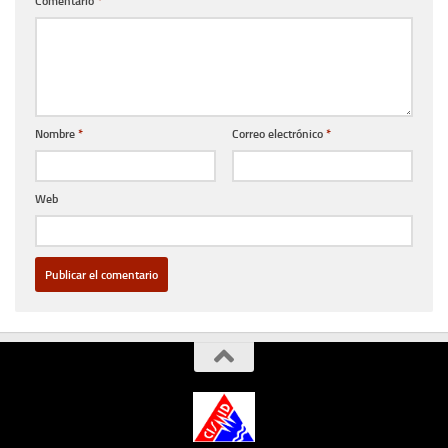
Comentario
*
Nombre
*
Correo electrónico
*
Web