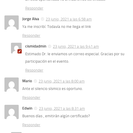
Responder
Jorge Alva
23 junio, 2021 a las 6:58 am
Ya me inscribí. Todavía no me llega el link
Responder
cismidadmin
23 junio, 2021 a las 9:41 am
Estimado Dr. le enviamos un correo especial. Gracias por su
participación en el evento.
Responder
Mario
23 junio, 2021 a las 8:00 am
Ante el silencio sísmico es oportuno.
Responder
Edwin
23 junio, 2021 a las 8:31 am
Buenos días , emitirán algún certificado?
Responder