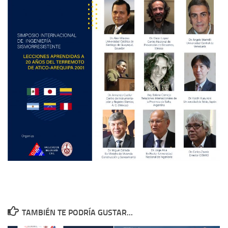
TAMBIÉN TE PODRÍA GUSTAR...