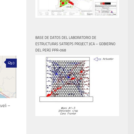
BASE DE DATOS DEL LABORATORIO DE
ESTRUCTURAS SATREPS PROJECT JICA – GOBIERNO
DEL PERÚ PPR-068
0
veli –