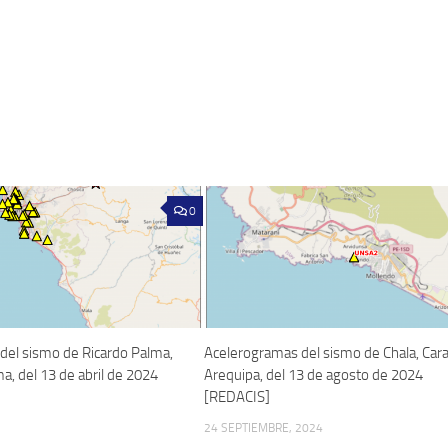
0
del sismo de Ricardo Palma,
Acelerogramas del sismo de Chala, Cara
ma, del 13 de abril de 2024
Arequipa, del 13 de agosto de 2024
[REDACIS]
24 SEPTIEMBRE, 2024