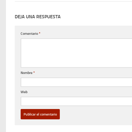
DEJA UNA RESPUESTA
Comentario
*
Nombre
*
Web