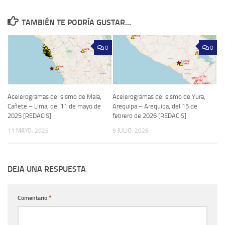
TAMBIÉN TE PODRÍA GUSTAR...
0
0
Acelerogramas del sismo de Mala,
Acelerogramas del sismo de Yura,
Cañete – Lima, del 11 de mayo de
Arequipa – Arequipa, del 15 de
2025 [REDACIS]
febrero de 2026 [REDACIS]
11 MAYO, 2025
9 JULIO, 2026
DEJA UNA RESPUESTA
Comentario
*