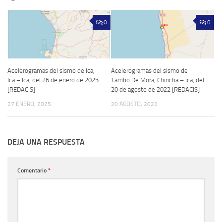
0
0
Acelerogramas del sismo de Ica,
Acelerogramas del sismo de
Ica – Ica, del 26 de enero de 2025
Tambo De Mora, Chincha – Ica, del
[REDACIS]
20 de agosto de 2022 [REDACIS]
27 ENERO, 2025
20 AGOSTO, 2022
DEJA UNA RESPUESTA
Comentario
*