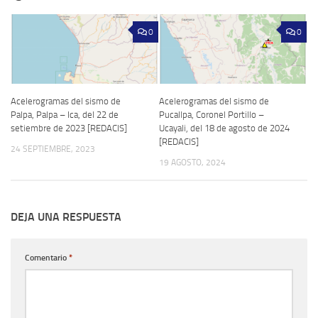
0
0
Acelerogramas del sismo de
Acelerogramas del sismo de
Palpa, Palpa – Ica, del 22 de
Pucallpa, Coronel Portillo –
setiembre de 2023 [REDACIS]
Ucayali, del 18 de agosto de 2024
[REDACIS]
24 SEPTIEMBRE, 2023
19 AGOSTO, 2024
DEJA UNA RESPUESTA
Comentario
*