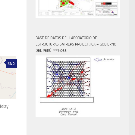
BASE DE DATOS DEL LABORATORIO DE
ESTRUCTURAS SATREPS PROJECT JICA – GOBIERNO
DEL PERÚ PPR-068
0
Islay