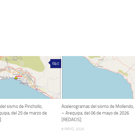
0
el sismo de Pinchollo,
Acelerogramas del sismo de Mollendo, 
quipa, del 25 de marzo de
– Arequipa, del 06 de mayo de 2026
]
[REDACIS]
8 MAYO, 2026