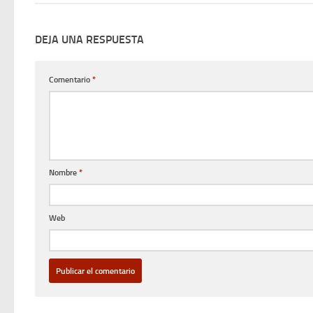
DEJA UNA RESPUESTA
Comentario
*
Nombre
*
Web