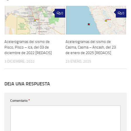
0
0
Acelerogramas del sismo de
Acelerogramas del sismo de
Pisco, Pisco – Ica, del 03 de
Casma, Casma – Ancash, del 23
diciembre de 2022 [REDACIS]
de enero de 2025 [REDACIS]
3 DICIEMBRE, 2022
23 ENERO, 2025
DEJA UNA RESPUESTA
Comentario
*