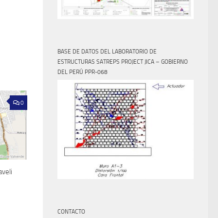
BASE DE DATOS DEL LABORATORIO DE
ESTRUCTURAS SATREPS PROJECT JICA – GOBIERNO
DEL PERÚ PPR-068
0
veli
CONTACTO