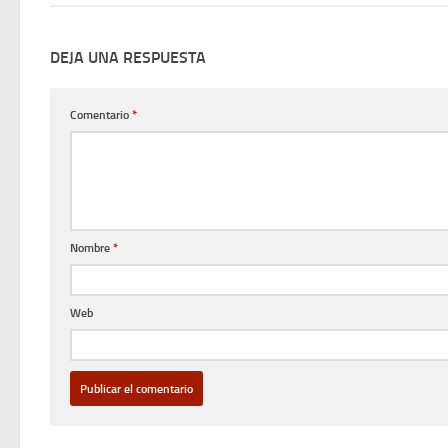
DEJA UNA RESPUESTA
Comentario
*
Nombre
*
Web