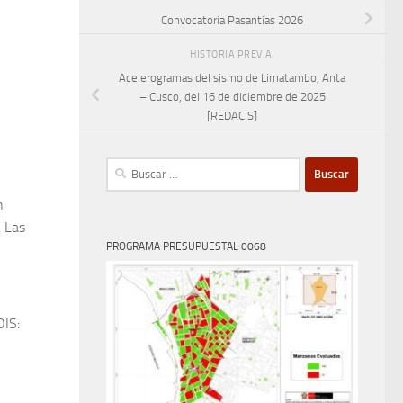
Convocatoria Pasantías 2026
HISTORIA PREVIA
Acelerogramas del sismo de Limatambo, Anta
– Cusco, del 16 de diciembre de 2025
[REDACIS]
Buscar:
n
. Las
PROGRAMA PRESUPUESTAL 0068
OIS: