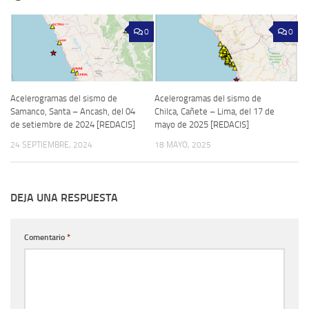
0
0
Acelerogramas del sismo de
Acelerogramas del sismo de
Samanco, Santa – Ancash, del 04
Chilca, Cañete – Lima, del 17 de
de setiembre de 2024 [REDACIS]
mayo de 2025 [REDACIS]
24 SEPTIEMBRE, 2024
18 MAYO, 2025
DEJA UNA RESPUESTA
Comentario
*