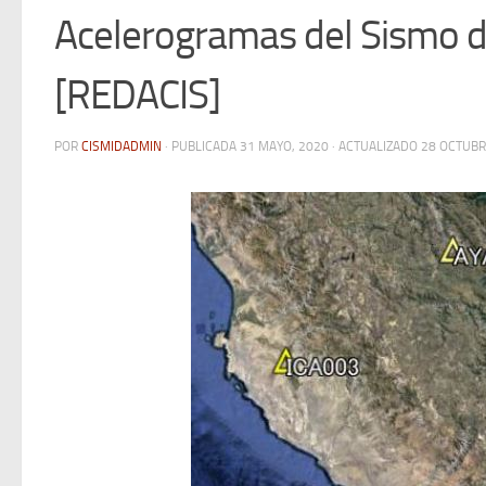
Acelerogramas del Sismo d
[REDACIS]
POR
CISMIDADMIN
· PUBLICADA
31 MAYO, 2020
· ACTUALIZADO
28 OCTUBR