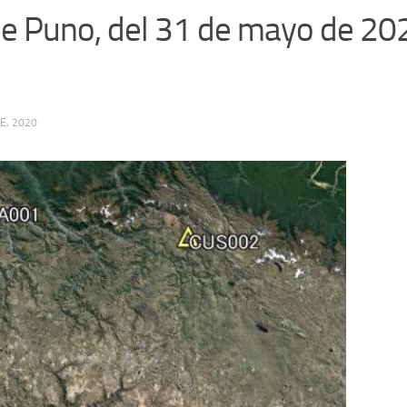
e Puno, del 31 de mayo de 20
E, 2020