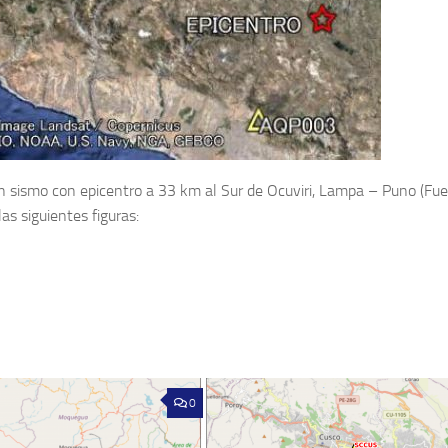
un sismo con epicentro a 33 km al Sur de Ocuviri, Lampa – Puno (Fue
as siguientes figuras:
0