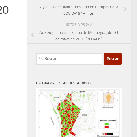
20
¿Qué hacer durante un sismo en tiempos de la
COVID-19? – Flyer
HISTORIA PREVIA
Acelerogramas del Sismo de Moquegua, del 31
de mayo de 2020 [REDACIS]
Buscar:
PROGRAMA PRESUPUESTAL 0068