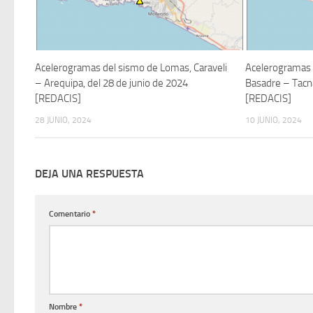
Acelerogramas del sismo de Lomas, Caraveli
Acelerogramas 
– Arequipa, del 28 de junio de 2024
Basadre – Tacna
[REDACIS]
[REDACIS]
28 JUNIO, 2024
10 JUNIO, 2024
DEJA UNA RESPUESTA
Comentario
*
Nombre
*