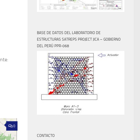
BASE DE DATOS DEL LABORATORIO DE
ESTRUCTURAS SATREPS PROJECT JICA – GOBIERNO
DEL PERÚ PPR-068
nte:
0
CONTACTO