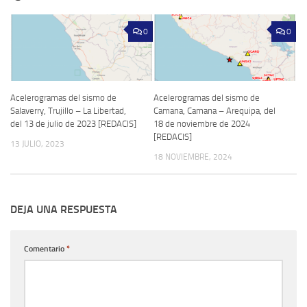
0
0
Acelerogramas del sismo de
Acelerogramas del sismo de
Salaverry, Trujillo – La Libertad,
Camana, Camana – Arequipa, del
del 13 de julio de 2023 [REDACIS]
18 de noviembre de 2024
[REDACIS]
13 JULIO, 2023
18 NOVIEMBRE, 2024
DEJA UNA RESPUESTA
Comentario
*