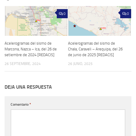
0
0
Acelerogramas del sismo de
Acelerogramas del sismo de
Marcona, Nazca – Ica, del 26 de
Chala, Caraveli – Arequipa, del 26
setiembre de 2024 [REDACIS]
de junio de 2025 [REDACIS]
26 SEPTIEMBRE, 2024
26 JUNIO, 2025
DEJA UNA RESPUESTA
Comentario
*