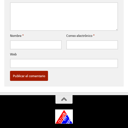
Nombre
*
Correo electrónico
*
Web