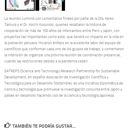
La reunión culminó con comentarios finales por parte de la Dra. Keiko
Tamura y el Dr. Koichi Kusunoki, quienes resaltaron la historia de
cooperación de más de 100 años de intercambio entre Perú y Japón, con
proyectos tan importantes como este, que tendrá un impacto en la vida en
la población peruana. Hicieron énfasis en la excelente labor del equipo de
científicos que conforman cada uno de los grupos de trabajo, y comentaron
la intensión de organizar una próxima reunión de coordinación presencial,
cuando las restricciones debido a la pandemia cesen.
SATREPS (Science and Technology Research Partnership for Sustainable
Development, en español Asociación de Investigación Científica y
Tecnológica para un Desarrollo Sostenible), es una iniciativa diplomática de
ciencia y tecnología que promueve la investigación conjunta entre Japón y
países en desarrollo haciendo uso de la ciencia y tecnología japonesa.
TAMBIÉN TE PODRÍA GUSTAR...