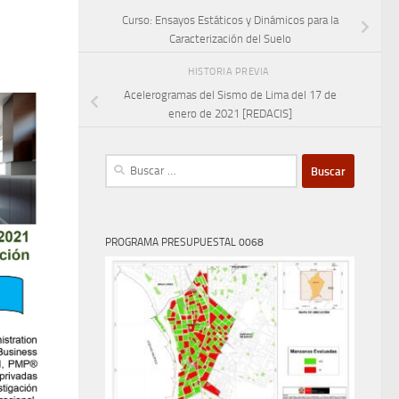
Curso: Ensayos Estáticos y Dinámicos para la
Caracterización del Suelo
HISTORIA PREVIA
Acelerogramas del Sismo de Lima del 17 de
enero de 2021 [REDACIS]
Buscar:
PROGRAMA PRESUPUESTAL 0068