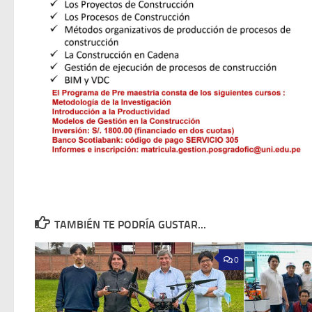
TAMBIÉN TE PODRÍA GUSTAR...
0