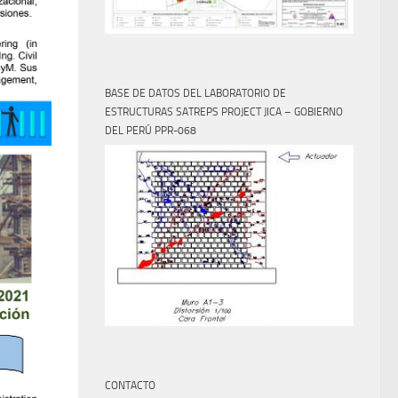
BASE DE DATOS DEL LABORATORIO DE
ESTRUCTURAS SATREPS PROJECT JICA – GOBIERNO
DEL PERÚ PPR-068
CONTACTO